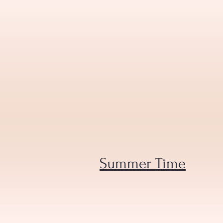
Summer Time