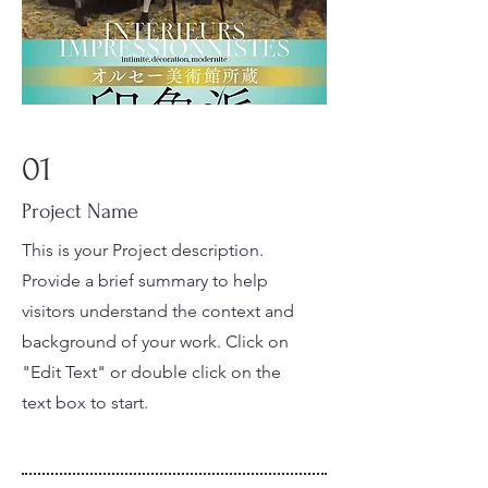
01
Project Name
This is your Project description.
Provide a brief summary to help
visitors understand the context and
background of your work. Click on
"Edit Text" or double click on the
text box to start.