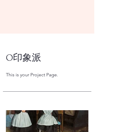
O印象派
This is your Project Page.