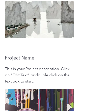
Project Name
This is your Project description. Click
on "Edit Text" or double click on the
text box to start.