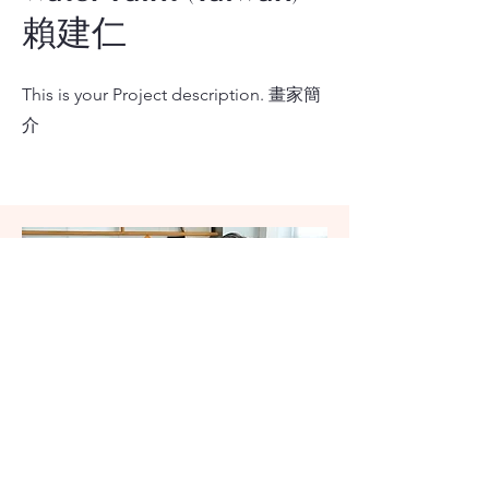
賴建仁
This is your Project description. 畫家簡
介