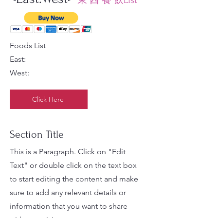
東 西 餐 飲List
Foods List
East:
West:
Click Here
Section Title
This is a Paragraph. Click on "Edit
Text" or double click on the text box
to start editing the content and make
sure to add any relevant details or
information that you want to share