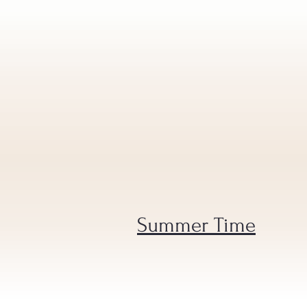
Summer Time