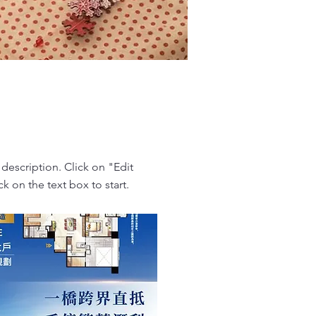
 description. Click on "Edit
ck on the text box to start.