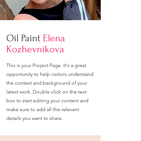
Oil Paint
Elena
Kozhevnikova
This is your Project Page. It's a great
opportunity to help visitors understand
the context and background of your
latest work. Double click on the text
box to start editing your content and
make sure to add all the relevant
details you want to share.