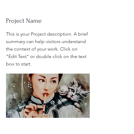
Project Name
This is your Project description. A brief
summary can help visitors understand
the context of your work. Click on
"Edit Text" or double click on the text
box to start.