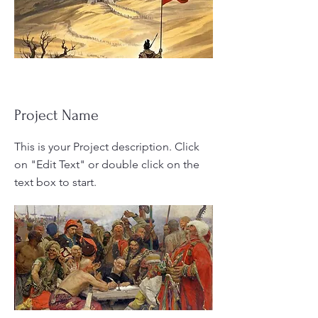
Project Name
This is your Project description. Click
on "Edit Text" or double click on the
text box to start.