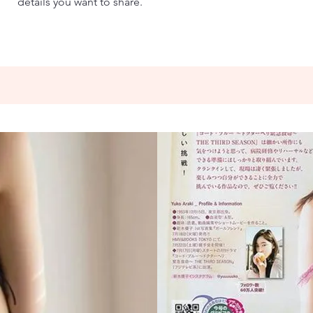
details you want to share.