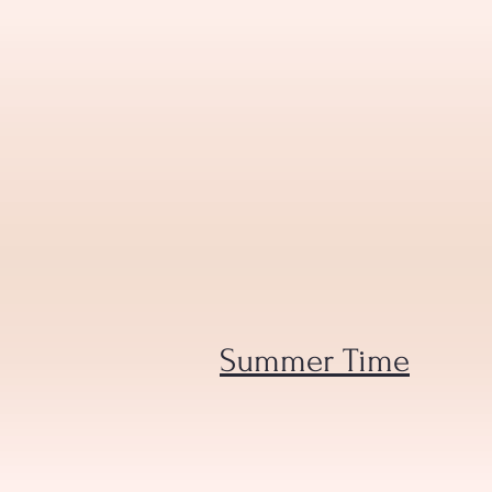
Summer Time