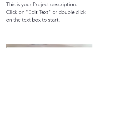
This is your Project description.
Click on "Edit Text" or double click
on the text box to start.
Project Name