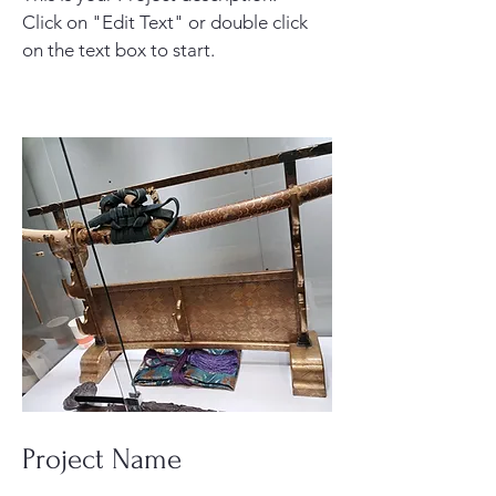
Click on "Edit Text" or double click
on the text box to start.
Project Name