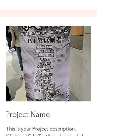
Project Name
This is your Project description.