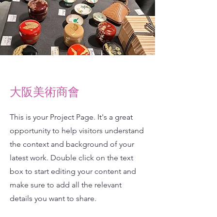
​大阪美術商會
This is your Project Page. It's a great
opportunity to help visitors understand
the context and background of your
latest work. Double click on the text
box to start editing your content and
make sure to add all the relevant
details you want to share.