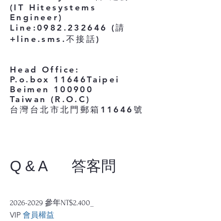
(IT Hitesystems
Engineer)
Line:0982.232646 (請
+line.sms.不接話)
Head Office:
P.o.box 11646Taipei
Beimen 100900
Taiwan (R.O.C)
台灣台北市北門郵箱11646號
Q & A
答客問
​2026-2029 參年NT$2.400_
VIP
會員權益