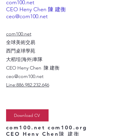
com100.net
CEO Heny Chen 陳 建衡
ceo@com100.net
com100.net
全球美術交易
西門桌球學苑
大稻埕(海外)車隊
CEO Heny Chen 陳 建衡
ceo@com100.net
Line:886.982.232.646
Download CV
com100.net com100.org
CEO Heny Chen陳 建衡