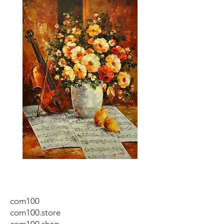
com100
com100.store