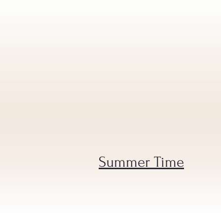
Summer Time