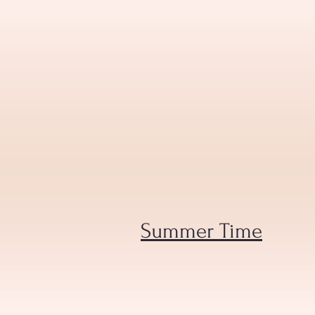
Summer Time