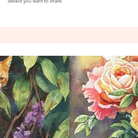
details you want to share.