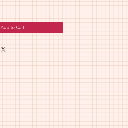
Add to Cart