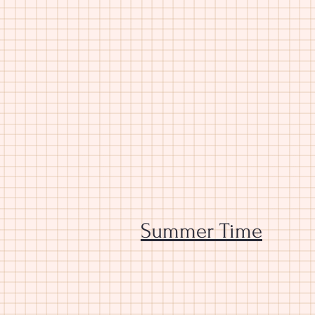
Summer Time