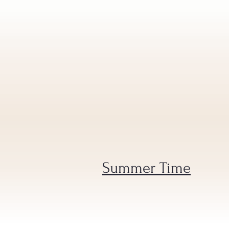
Summer Time